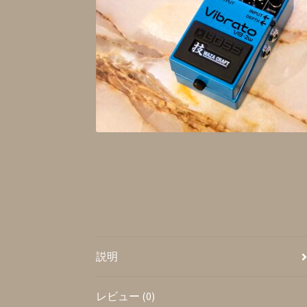
説明
レビュー (0)