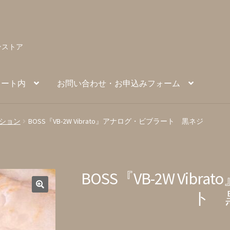
ンストア
カート内
お問い合わせ・お申込みフォーム
い合わせ・お申込みフォーム
ション
BOSS『VB-2W Vibrato』アナログ・ビブラート 黒ネジ
BOSS『VB-2W Vi
ト 