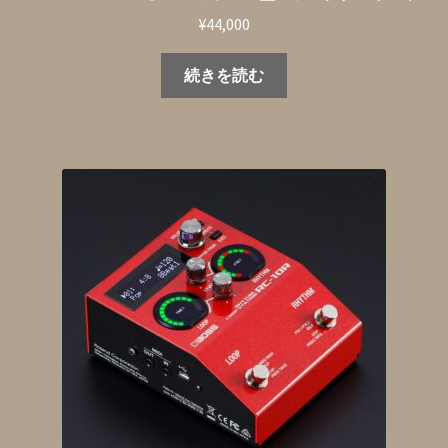
¥
44,000
続きを読む