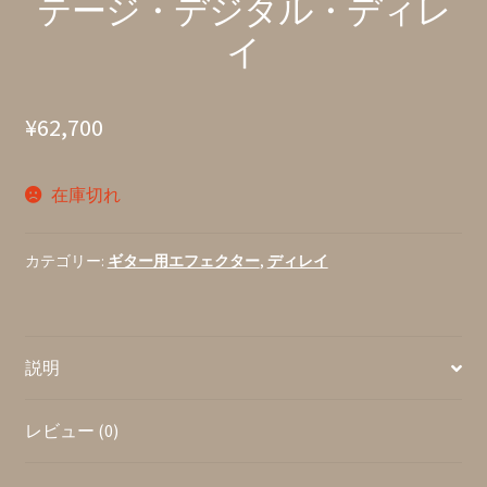
テージ・デジタル・ディレ
イ
¥
62,700
在庫切れ
カテゴリー:
ギター用エフェクター
,
ディレイ
説明
レビュー (0)