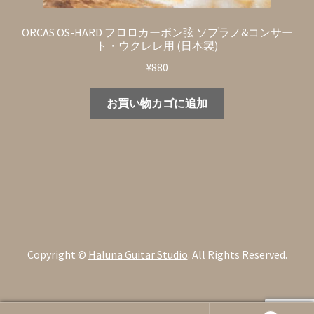
ORCAS OS-HARD フロロカーボン弦 ソプラノ&コンサー
ト・ウクレレ用 (日本製)
¥
880
お買い物カゴに追加
Copyright ©
Haluna Guitar Studio
. All Rights Reserved.