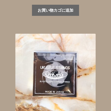
お買い物カゴに追加