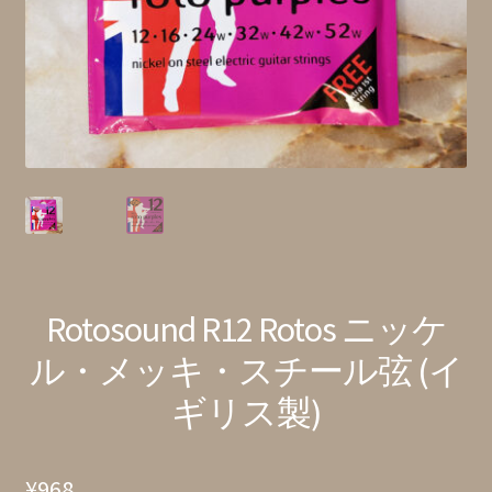
特定商取引法に基づく表記
Rotosound R12 Rotos ニッケ
ル・メッキ・スチール弦 (イ
ギリス製)
¥
968