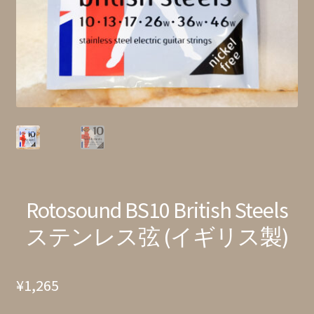
特定商取引法に基づく表記
Rotosound BS10 British Steels
ステンレス弦 (イギリス製)
¥
1,265