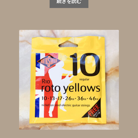
続きを読む