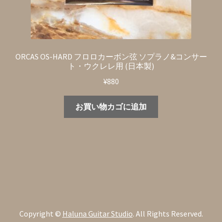
ORCAS OS-HARD フロロカーボン弦 ソプラノ&コンサー
ト・ウクレレ用 (日本製)
¥
880
お買い物カゴに追加
Copyright ©
Haluna Guitar Studio
. All Rights Reserved.