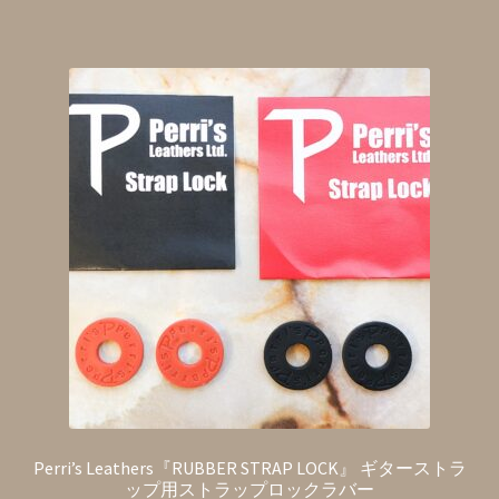
Perri’s Leathers『RUBBER STRAP LOCK』 ギターストラ
ップ用ストラップロックラバー