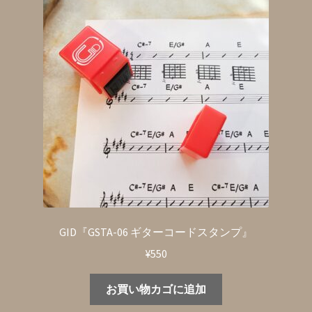
GID『GSTA-06 ギターコードスタンプ』
¥
550
お買い物カゴに追加