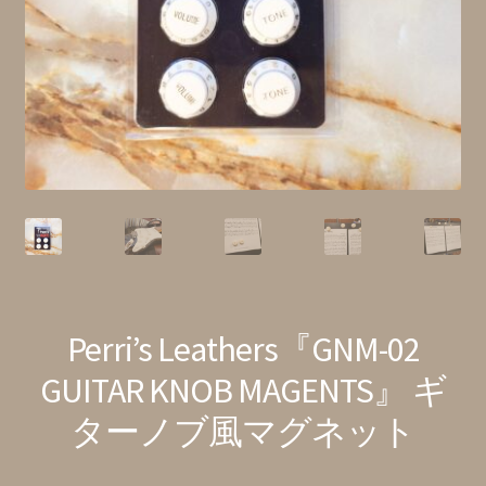
特定商取引法に基づく表記
Perri’s Leathers『GNM-02
GUITAR KNOB MAGENTS』 ギ
ターノブ風マグネット