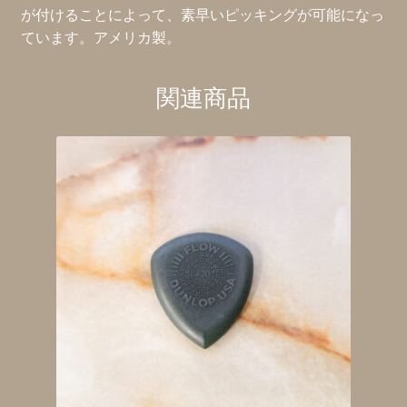
が付けることによって、素早いピッキングが可能になっ
ています。アメリカ製。
関連商品