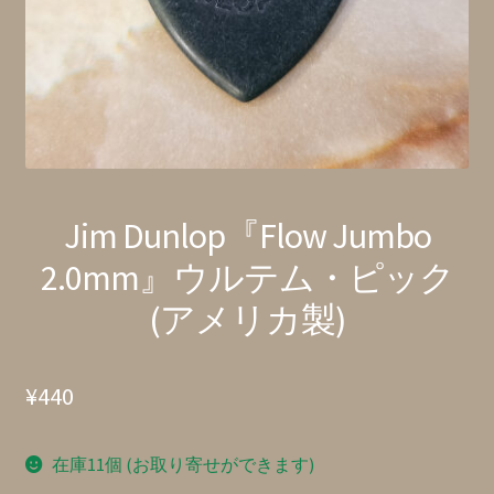
特定商取引法に基づく表記
Jim Dunlop『Flow Jumbo
2.0mm』ウルテム・ピック
(アメリカ製)
¥
440
在庫11個 (お取り寄せができます)