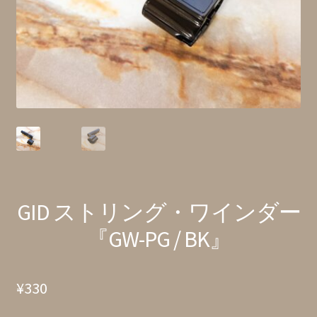
特定商取引法に基づく表記
GID ストリング・ワインダー
『GW-PG / BK』
¥
330