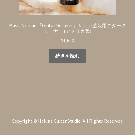
Music Nomad 『Guitar Detailer』サテン塗装用ギターク
リーナー (アメリカ製)
¥
1,650
続きを読む
Copyright ©
Haluna Guitar Studio
. All Rights Reserved.