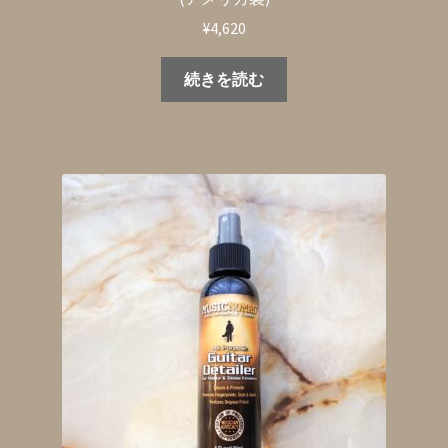
¥
4,620
続きを読む