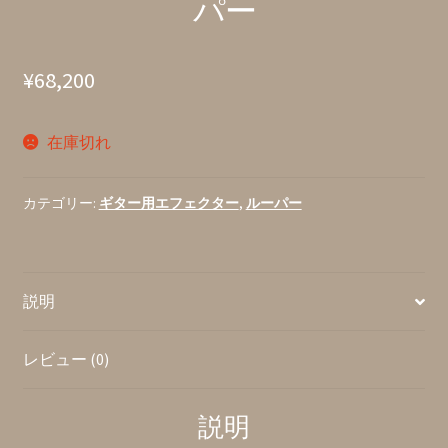
パー
¥
68,200
在庫切れ
カテゴリー:
ギター用エフェクター
,
ルーパー
説明
レビュー (0)
説明